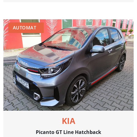
AUTOMAT
KIA
Picanto GT Line Hatchback