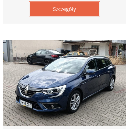
Szczegóły