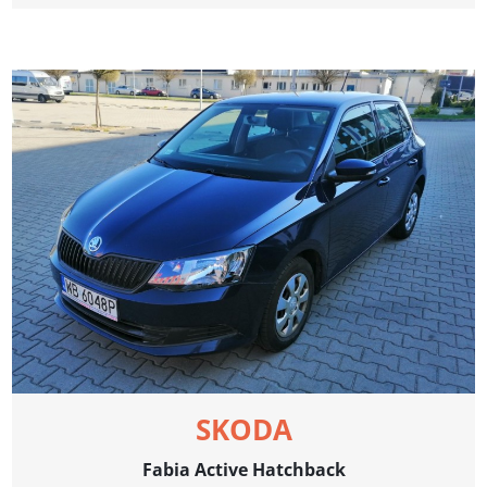
SKODA
Fabia Active Hatchback