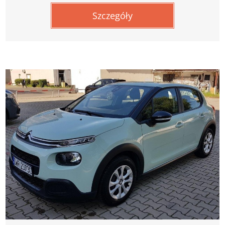
Szczegóły