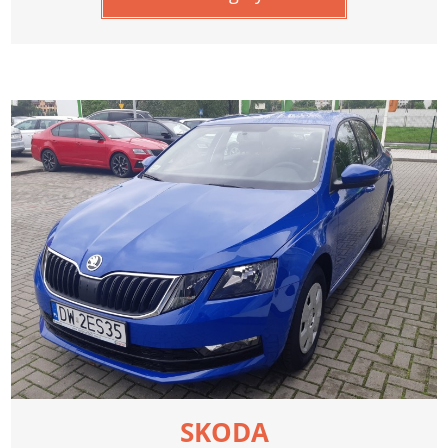
SKODA