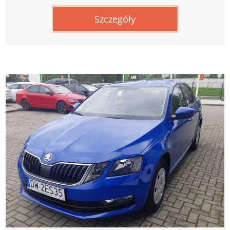
Szczegóły