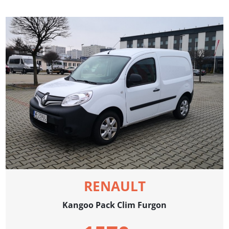
RENAULT
Kangoo Pack Clim Furgon