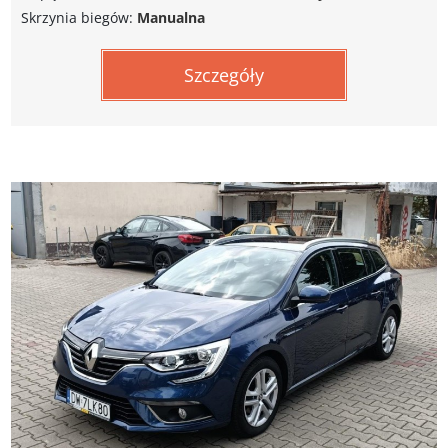
Skrzynia biegów:
Manualna
Szczegóły