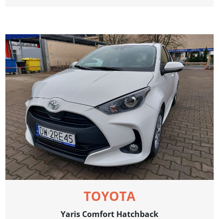
TOYOTA
Yaris Comfort Hatchback