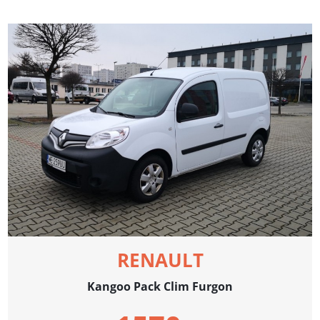
RENAULT
Kangoo Pack Clim Furgon