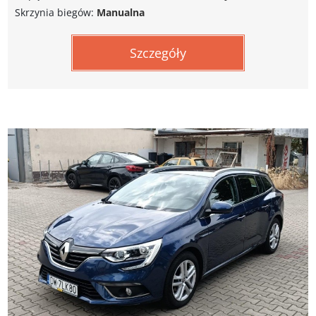
Skrzynia biegów:
Manualna
Szczegóły