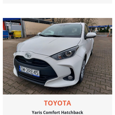
TOYOTA
Yaris Comfort Hatchback