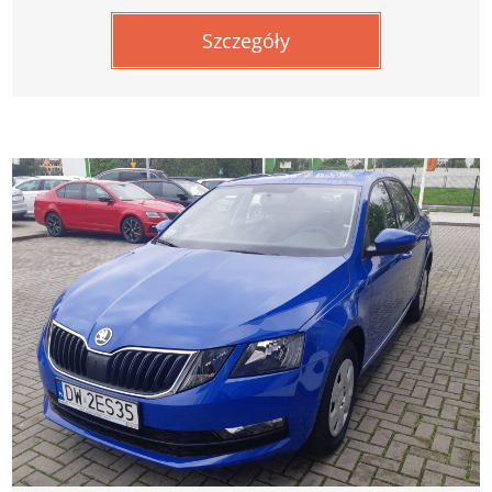
Szczegóły