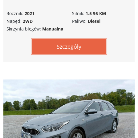
Rocznik:
2021
Silnik:
1.5 95 KM
Napęd:
2WD
Paliwo:
Diesel
Skrzynia biegów:
Manualna
Szczegóły