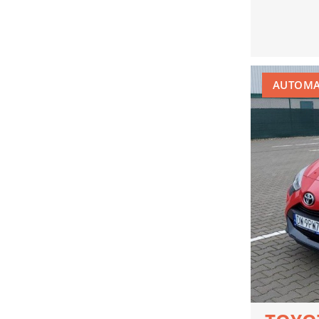
AUTOM