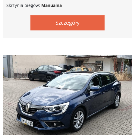
Skrzynia biegów:
Manualna
Szczegóły