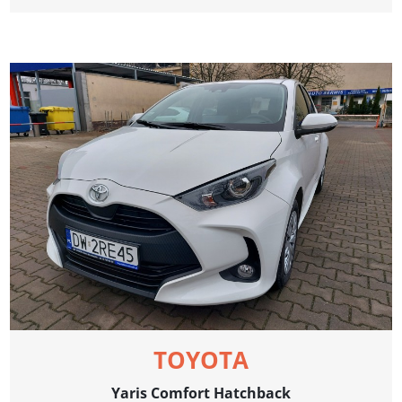
TOYOTA
Yaris Comfort Hatchback