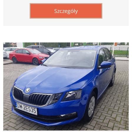
Szczegóły