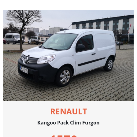
RENAULT
Kangoo Pack Clim Furgon