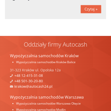
Czytaj »
Oddziały firmy Autocash
Wypożyczalnia samochodów Kraków
Wypożyczalnia samochodów Kraków Balice
31-323
Kraków
ul.
Opolska 12a
+48 12-415-31-08
+48 501-30-20-80
krakow@autocash24.pl
Wypożyczalnia samochodów Warszawa
Wypożyczalnia samochodów Warszawa Okęcie
Wypożyczalnia samochodów Modlin