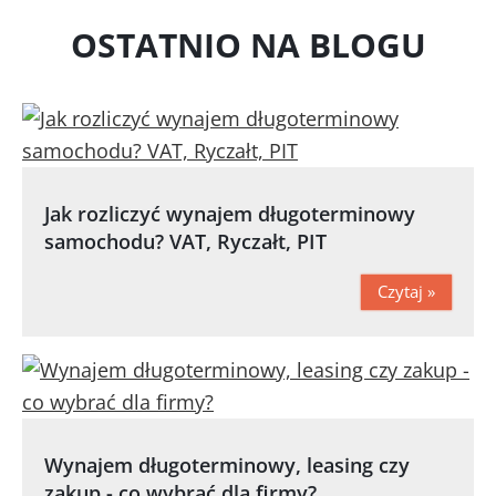
OSTATNIO NA BLOGU
Jak rozliczyć wynajem długoterminowy
samochodu? VAT, Ryczałt, PIT
Czytaj »
Wynajem długoterminowy, leasing czy
zakup - co wybrać dla firmy?