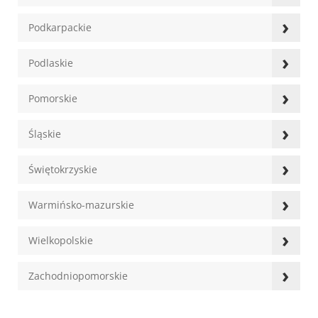
›
Podkarpackie
›
Podlaskie
›
Pomorskie
›
Śląskie
›
Świętokrzyskie
›
Warmińsko-mazurskie
›
Wielkopolskie
›
Zachodniopomorskie