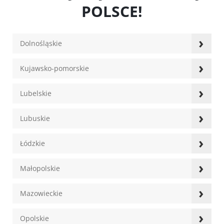
POLSCE!
›
Dolnośląskie
›
Kujawsko-pomorskie
›
Lubelskie
›
Lubuskie
›
Łódzkie
›
Małopolskie
›
Mazowieckie
›
Opolskie