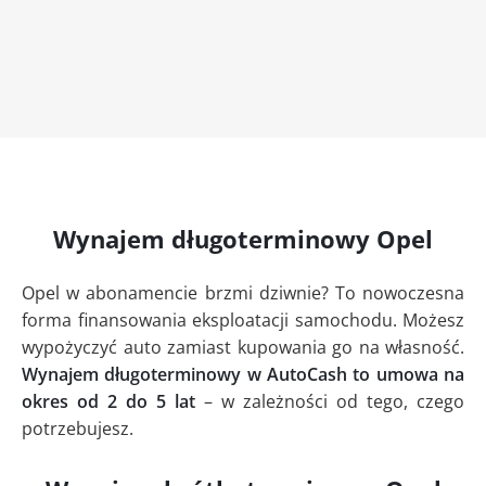
Wynajem długoterminowy Opel
Opel w abonamencie brzmi dziwnie? To nowoczesna
forma finansowania eksploatacji samochodu. Możesz
wypożyczyć auto zamiast kupowania go na własność.
Wynajem długoterminowy w AutoCash to umowa na
okres od 2 do 5 lat
– w zależności od tego, czego
potrzebujesz.