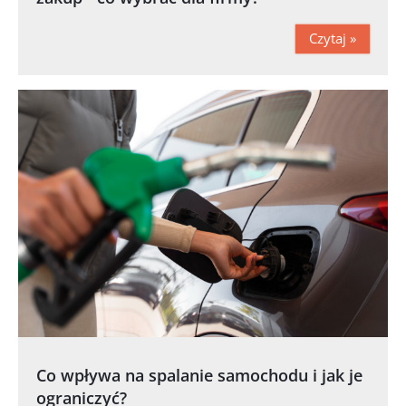
Czytaj »
Co wpływa na spalanie samochodu i jak je
ograniczyć?