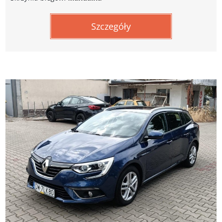
Szczegóły