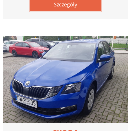
Szczegóły