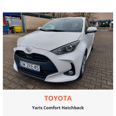
TOYOTA
Yaris Comfort Hatchback