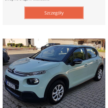
Szczegóły