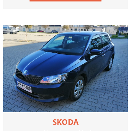
SKODA