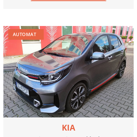
AUTOMAT
KIA