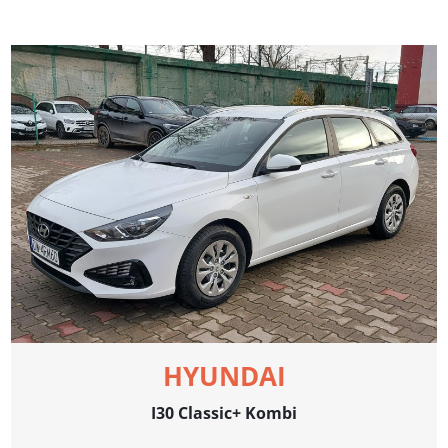
HYUNDAI
I30 Classic+ Kombi