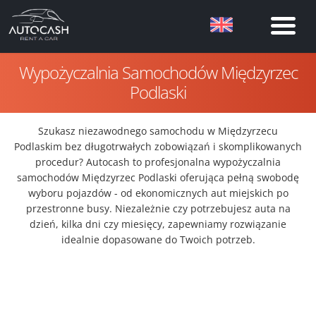
Wypożyczalnia Samochodów Międzyrzec
Podlaski
Szukasz niezawodnego samochodu w Międzyrzecu
Podlaskim bez długotrwałych zobowiązań i skomplikowanych
procedur? Autocash to profesjonalna wypożyczalnia
samochodów Międzyrzec Podlaski oferująca pełną swobodę
wyboru pojazdów - od ekonomicznych aut miejskich po
przestronne busy. Niezależnie czy potrzebujesz auta na
dzień, kilka dni czy miesięcy, zapewniamy rozwiązanie
idealnie dopasowane do Twoich potrzeb.