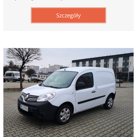
Szczegóły