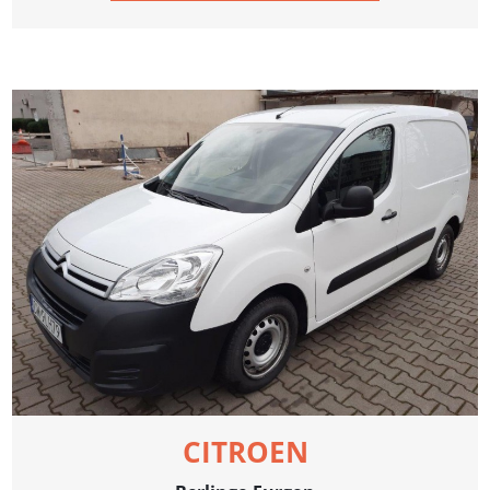
CITROEN