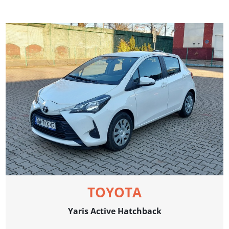
TOYOTA
Yaris Active Hatchback