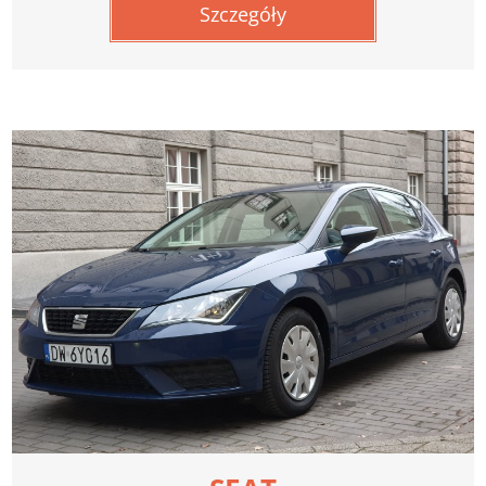
Szczegóły