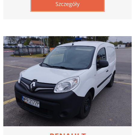
Szczegóły