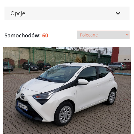
Opcje
Samochodów:
60