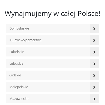
Wynajmujemy w całej Polsce!
›
Dolnośląskie
›
Kujawsko-pomorskie
›
Lubelskie
›
Lubuskie
›
Łódzkie
›
Małopolskie
›
Mazowieckie