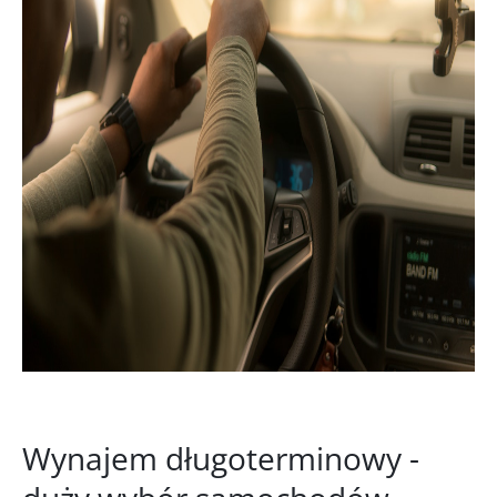
Wynajem długoterminowy -