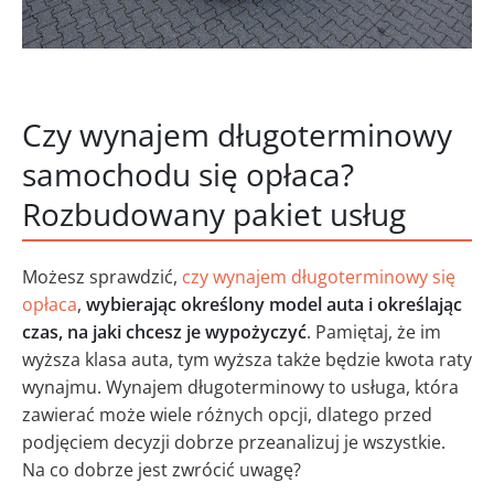
Czy wynajem długoterminowy
samochodu się opłaca?
Rozbudowany pakiet usług
Możesz sprawdzić,
czy wynajem długoterminowy się
opłaca
,
wybierając określony model auta i określając
czas, na jaki chcesz je wypożyczyć
. Pamiętaj, że im
wyższa klasa auta, tym wyższa także będzie kwota raty
wynajmu. Wynajem długoterminowy to usługa, która
zawierać może wiele różnych opcji, dlatego przed
podjęciem decyzji dobrze przeanalizuj je wszystkie.
Na co dobrze jest zwrócić uwagę?