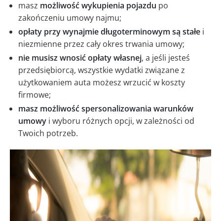
masz
możliwość wykupienia pojazdu
po
zakończeniu umowy najmu;
opłaty przy wynajmie długoterminowym są stałe
i
niezmienne przez cały okres trwania umowy;
nie musisz wnosić opłaty własnej
, a jeśli jesteś
przedsiębiorcą, wszystkie wydatki związane z
użytkowaniem auta możesz wrzucić w koszty
firmowe;
masz możliwość spersonalizowania warunków
umowy
i wyboru różnych opcji, w zależności od
Twoich potrzeb.