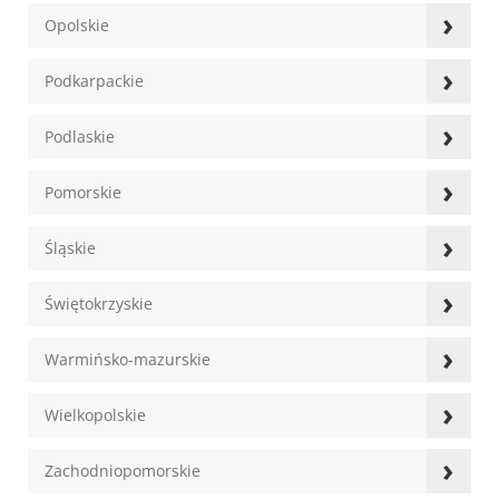
›
Opolskie
›
Podkarpackie
›
Podlaskie
›
Pomorskie
›
Śląskie
›
Świętokrzyskie
›
Warmińsko-mazurskie
›
Wielkopolskie
›
Zachodniopomorskie