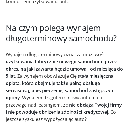
komfortem użytkowania auta.
Na czym polega wynajem
długoterminowy samochodu?
Wynajem długoterminowy oznacza możliwość
użytkowania fabrycznie nowego samochodu przez
okres, na jaki zawarta będzie umowa - od miesiąca do
5 lat
. Za wynajem obowiązuje Cię
stała miesięczna
opłata, która obejmuje także pełną obsługę
serwisową, ubezpieczenie, samochód zastępczy i
opony
. Wynajem długoterminowy auta ma tę
przewagę nad leasingiem, że
nie obciąża Twojej firmy
i nie powoduje obniżenia zdolności kredytowej
. Co
jeszcze zyskujesz wypożyczając auto?