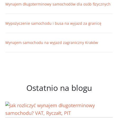
Wynajem długoterminowy samochodów dla osób fizycznych
Wypożyczenie samochodu i busa na wyjazd za granicę
Wynajem samochodu na wyjazd zagraniczny Kraków
Ostatnio na blogu