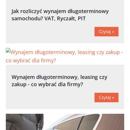
Jak rozliczyć wynajem długoterminowy
samochodu? VAT, Ryczałt, PIT
Czytaj »
Wynajem długoterminowy, leasing czy
zakup - co wybrać dla firmy?
Czytaj »