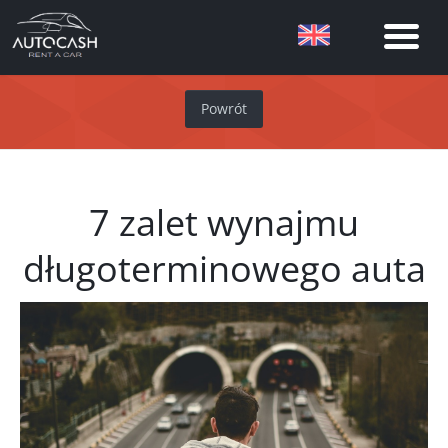
Powrót
7 zalet wynajmu
długoterminowego auta