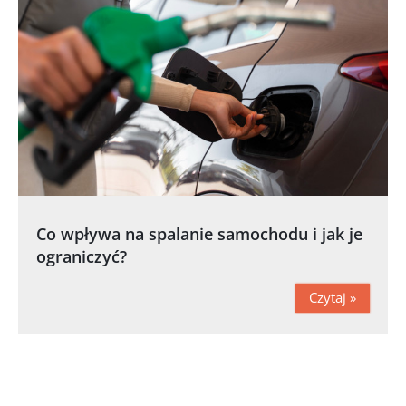
Co wpływa na spalanie samochodu i jak je
ograniczyć?
Czytaj »