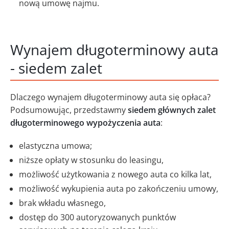
nową umowę najmu.
Wynajem długoterminowy auta
- siedem zalet
Dlaczego wynajem długoterminowy auta się opłaca?
Podsumowując, przedstawmy
siedem głównych zalet
długoterminowego wypożyczenia auta
:
elastyczna umowa;
niższe opłaty w stosunku do leasingu,
możliwość użytkowania z nowego auta co kilka lat,
możliwość wykupienia auta po zakończeniu umowy,
brak wkładu własnego,
dostęp do 300 autoryzowanych punktów