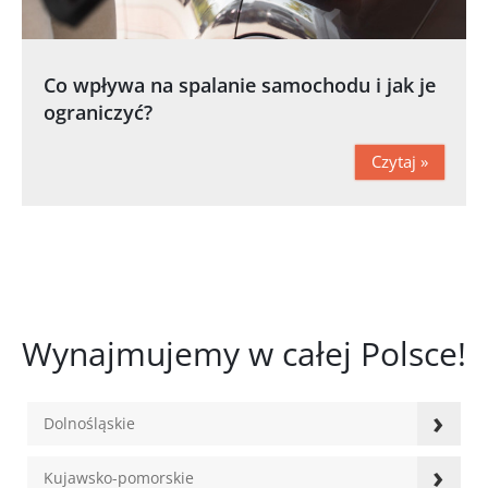
Co wpływa na spalanie samochodu i jak je
ograniczyć?
Czytaj »
Wynajmujemy w całej Polsce!
›
Dolnośląskie
›
Kujawsko-pomorskie