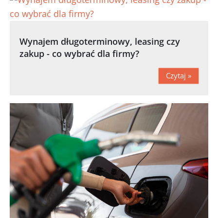
Wynajem długoterminowy, leasing czy
zakup - co wybrać dla firmy?
Czytaj »