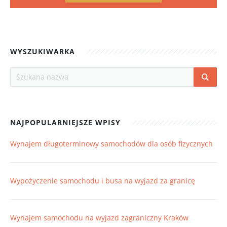
WYSZUKIWARKA
NAJPOPULARNIEJSZE WPISY
Wynajem długoterminowy samochodów dla osób fizycznych
Wypożyczenie samochodu i busa na wyjazd za granicę
Wynajem samochodu na wyjazd zagraniczny Kraków