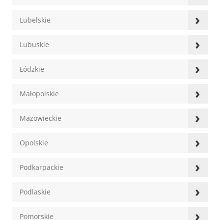
›
Lubelskie
›
Lubuskie
›
Łódzkie
›
Małopolskie
›
Mazowieckie
›
Opolskie
›
Podkarpackie
›
Podlaskie
›
Pomorskie