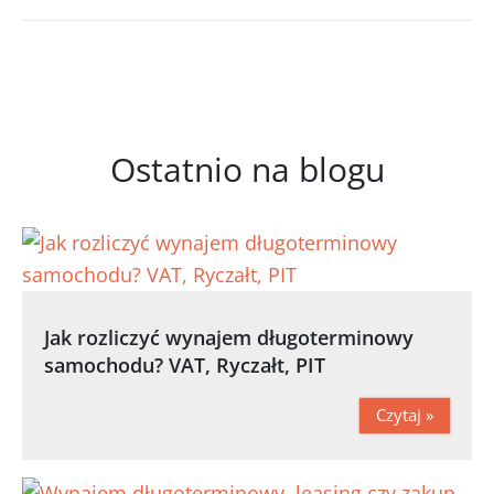
Ostatnio na blogu
Jak rozliczyć wynajem długoterminowy
samochodu? VAT, Ryczałt, PIT
Czytaj »