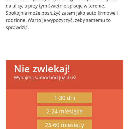
na ulicy, a przy tym świetnie spisuje w terenie.
Spokojnie może posłużyć zatem jako auto firmowe i
rodzinne. Warto je wypożyczyć, żeby samemu to
sprawdzić.
Nie zwlekaj!
Wynajmij samochód już dziś!
1-30 dni
2-24 miesiące
25-60 miesięcy