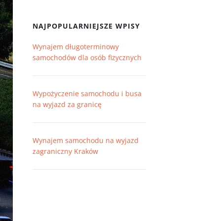
NAJPOPULARNIEJSZE WPISY
Wynajem długoterminowy
samochodów dla osób fizycznych
Wypożyczenie samochodu i busa
na wyjazd za granicę
Wynajem samochodu na wyjazd
zagraniczny Kraków