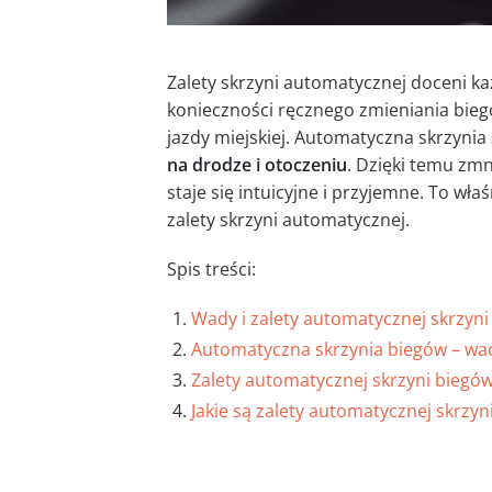
Zalety skrzyni automatycznej doceni ka
konieczności ręcznego zmieniania bieg
jazdy miejskiej. Automatyczna skrzynia
na drodze i otoczeniu
. Dzięki temu zm
staje się intuicyjne i przyjemne. To wł
zalety skrzyni automatycznej.
Spis treści:
Wady i zalety automatycznej skrzyni
Automatyczna skrzynia biegów – wad
Zalety automatycznej skrzyni biegó
Jakie są zalety automatycznej skrz