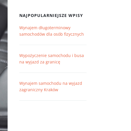
NAJPOPULARNIEJSZE WPISY
Wynajem długoterminowy
samochodów dla osób fizycznych
Wypożyczenie samochodu i busa
na wyjazd za granicę
Wynajem samochodu na wyjazd
zagraniczny Kraków