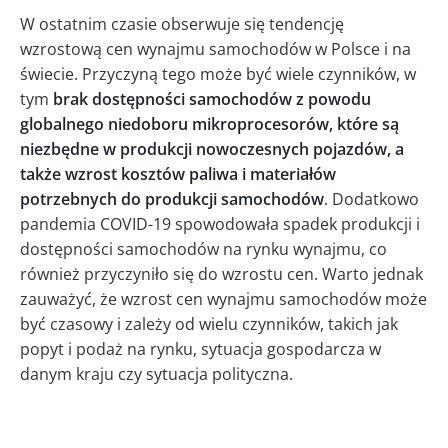
W ostatnim czasie obserwuje się tendencję
wzrostową cen wynajmu samochodów w Polsce i na
świecie. Przyczyną tego może być wiele czynników, w
tym
brak dostępności samochodów z powodu
globalnego niedoboru mikroprocesorów, które są
niezbędne w produkcji nowoczesnych pojazdów, a
także wzrost kosztów paliwa i materiałów
potrzebnych do produkcji samochodów
. Dodatkowo
pandemia COVID-19 spowodowała spadek produkcji i
dostępności samochodów na rynku wynajmu, co
również przyczyniło się do wzrostu cen. Warto jednak
zauważyć, że wzrost cen wynajmu samochodów może
być czasowy i zależy od wielu czynników, takich jak
popyt i podaż na rynku, sytuacja gospodarcza w
danym kraju czy sytuacja polityczna.