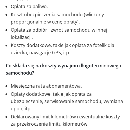
Opłata za paliwo.
Koszt ubezpieczenia samochodu (wliczony
proporcjonalnie w cenę opłaty).
Opłata za odbiór i zwrot samochodu w innej
lokalizacji.
Koszty dodatkowe, takie jak opłata za fotelik dla
dziecka, nawigację GPS, itp.
Co składa się na koszty wynajmu długoterminowego
samochodu?
Miesięczna rata abonamentowa.
Opłaty dodatkowe, takie jak opłata za
ubezpieczenie, serwisowanie samochodu, wymiana
opon, itp.
Deklarowany limit kilometrów i ewentualne koszty
za przekroczenie limitu kilometrów