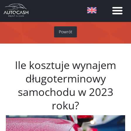
Powrót
Ile kosztuje wynajem
długoterminowy
samochodu w 2023
roku?