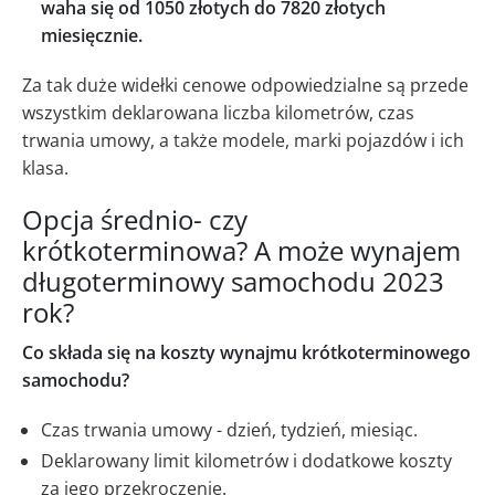
waha się od 1050 złotych do 7820 złotych
miesięcznie.
Za tak duże widełki cenowe odpowiedzialne są przede
wszystkim deklarowana liczba kilometrów, czas
trwania umowy, a także modele, marki pojazdów i ich
klasa.
Opcja średnio- czy
krótkoterminowa? A może wynajem
długoterminowy samochodu 2023
rok?
Co składa się na koszty wynajmu krótkoterminowego
samochodu?
Czas trwania umowy - dzień, tydzień, miesiąc.
Deklarowany limit kilometrów i dodatkowe koszty
za jego przekroczenie.