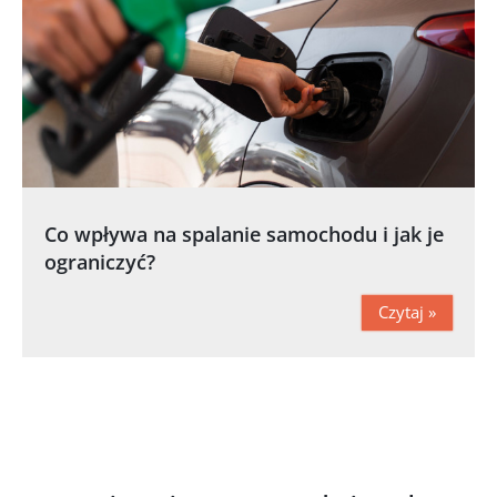
Co wpływa na spalanie samochodu i jak je
ograniczyć?
Czytaj »