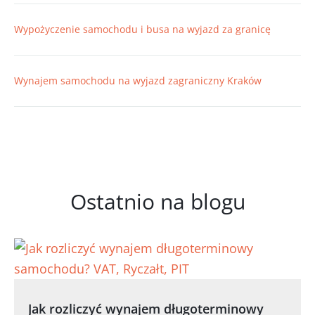
Wypożyczenie samochodu i busa na wyjazd za granicę
Wynajem samochodu na wyjazd zagraniczny Kraków
Ostatnio na blogu
Jak rozliczyć wynajem długoterminowy