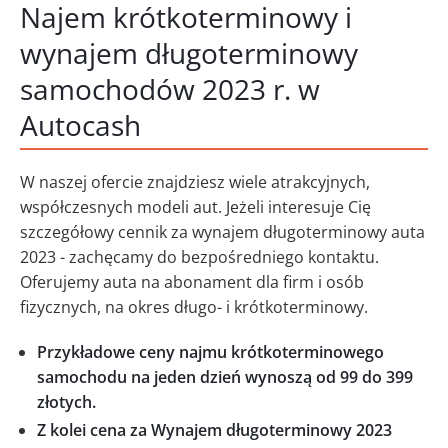
Najem krótkoterminowy i
wynajem długoterminowy
samochodów 2023 r. w
Autocash
W naszej ofercie znajdziesz wiele atrakcyjnych,
współczesnych modeli aut. Jeżeli interesuje Cię
szczegółowy cennik za wynajem długoterminowy auta
2023 - zachęcamy do bezpośredniego kontaktu.
Oferujemy auta na abonament dla firm i osób
fizycznych, na okres długo- i krótkoterminowy.
Przykładowe ceny najmu krótkoterminowego
samochodu na jeden dzień wynoszą od 99 do 399
złotych.
Z kolei cena za Wynajem długoterminowy 2023