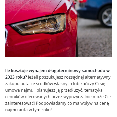
Ile kosztuje wynajem długoterminowy samochodu w
2023 roku?
Jeżeli poszukujesz rozsądnej alternatywny
zakupu auta ze środków własnych lub kończy Ci się
umowa najmu i planujesz ją przedłużyć, tematyka
cenników oferowanych przez wypożyczalnie może Cię
zainteresować! Podpowiadamy co ma wpływ na cenę
najmu auta w tym roku!