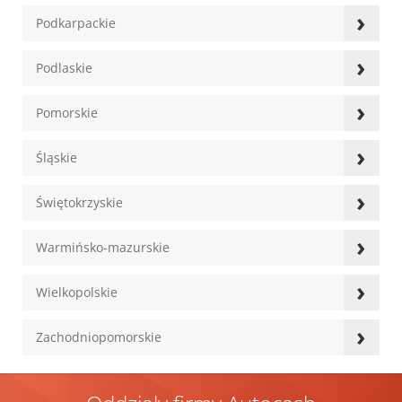
›
Podkarpackie
›
Podlaskie
›
Pomorskie
›
Śląskie
›
Świętokrzyskie
›
Warmińsko-mazurskie
›
Wielkopolskie
›
Zachodniopomorskie