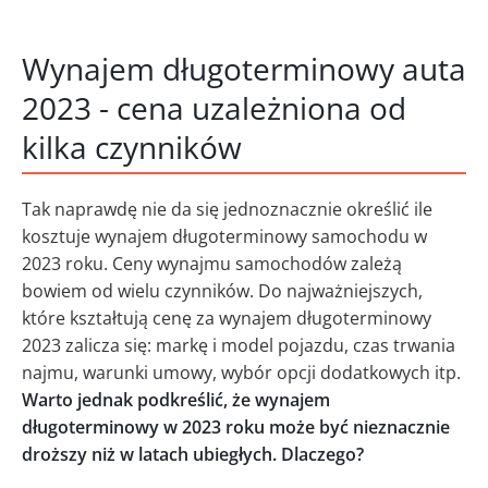
Wynajem długoterminowy auta
2023 - cena uzależniona od
kilka czynników
Tak naprawdę nie da się jednoznacznie określić ile
kosztuje wynajem długoterminowy samochodu w
2023 roku. Ceny wynajmu samochodów zależą
bowiem od wielu czynników. Do najważniejszych,
które kształtują cenę za wynajem długoterminowy
2023 zalicza się: markę i model pojazdu, czas trwania
najmu, warunki umowy, wybór opcji dodatkowych itp.
Warto jednak podkreślić, że wynajem
długoterminowy w 2023 roku może być nieznacznie
droższy niż w latach ubiegłych. Dlaczego?