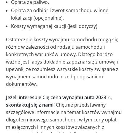
Opłata za paliwo.
Opłata za odbiór i zwrot samochodu w innej
lokalizacji (opcjonalnie).
Koszty wymaganej kaucji (jeśli dotyczy).
Ostatecznie koszty wynajmu samochodu mogą się
różnić w zależności od rodzaju samochodu i
konkretnych warunków umowy. Dlatego bardzo
ważne jest, abyś dokładnie zapoznał się z umową i
upewnił, że rozumiesz wszystkie koszty związane z
wynajmem samochodu przed podpisaniem
dokumentów.
Jeżeli interesuje Cię cena wynajmu auta 2023 r.,
skontaktuj się z nami!
Chętnie przedstawimy
szczegółowe informacje na temat kosztów wynajmu
długoterminowego samochodu, w tym ceny opłat
miesięcznych i innych kosztów związanych z